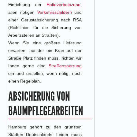
Einrichtung der
Halteverbotszone
,
allen nötigen
Verkehrsschildern
und
einer Gerüstabsicherung nach RSA
(Richtlinien für die Sicherung von
Arbeitsstellen an Straßen).
Wenn Sie eine größere Lieferung
erwarten, bei der ein Kran auf der
Straße Platz finden muss, richten wir
Ihnen gerne eine
Straßensperrung
ein und erstellen, wenn nötig, noch
einen Regelplan.
ABSICHERUNG VON
BAUMPFLEGEARBEITEN
Hamburg gehört zu den grünsten
Städten Deutschlands. Leider muss