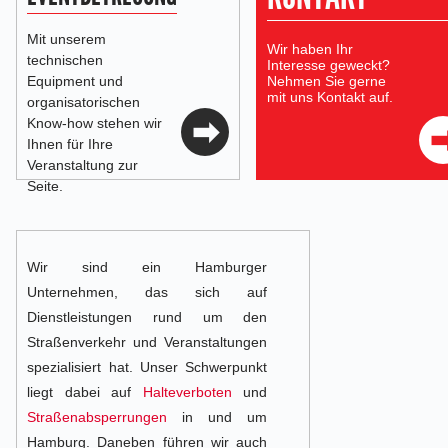
Mit unserem
Wir haben Ihr
technischen
Interesse geweckt?
Equipment und
Nehmen Sie gerne
mit uns Kontakt auf.
organisatorischen
Know-how stehen wir
Ihnen für Ihre
Veranstaltung zur
Seite.
Wir sind ein Hamburger
Unternehmen, das sich auf
Dienstleistungen rund um den
Straßenverkehr und Veranstaltungen
spezialisiert hat. Unser Schwerpunkt
liegt dabei auf
Halteverboten
und
Straßenabsperrungen
in und um
Hamburg. Daneben führen wir auch