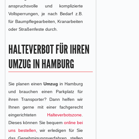
anspruchsvolle und komplizierte
Vollsperrungen, je nach Bedarf z.B.
für Baumpflegearbeiten, Kranarbeiten
oder Straßenfeste durch.
HALTEVERBOT FÜR IHREN
UMZUG IN HAMBURG
Sie planen einen
Umzug
in Hamburg
und brauchen einen Parkplatz für
ihren Transporter? Dann helfen wir
Ihnen gerne mit einer fachgerecht
eingerichteten
Halteverbotszone
.
Dieses können Sie bequem
online bei
uns bestellen
, wir erledigen für Sie
das Genehmigungsverfahren, stellen