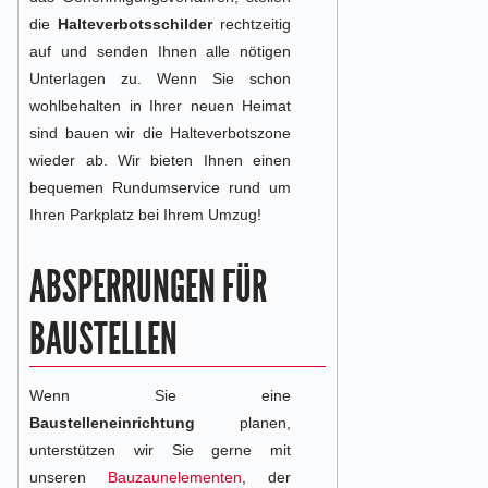
die
Halteverbotsschilder
rechtzeitig
auf und senden Ihnen alle nötigen
Unterlagen zu. Wenn Sie schon
wohlbehalten in Ihrer neuen Heimat
sind bauen wir die Halteverbotszone
wieder ab. Wir bieten Ihnen einen
bequemen Rundumservice rund um
Ihren Parkplatz bei Ihrem Umzug!
ABSPERRUNGEN FÜR
BAUSTELLEN
Wenn Sie eine
Baustelleneinrichtung
planen,
unterstützen wir Sie gerne mit
unseren
Bauzaunelementen
, der